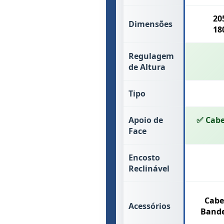
20
Dimensões
18
Regulagem
de Altura
Tipo
Apoio de
✅ Cabe
Face
Encosto
Reclinável
Cabe
Acessórios
Bande